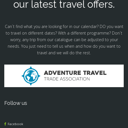
our latest travel offers.
Can´t find what you are looking for in our calendar? DO you want
to travel on different dates? With a different programme? Don´t
worry, any trip from our catalogue can be adjusted to your
needs. You just need to tell us when and how do you want to
travel and we will do the rest.
Follow us
Facebook