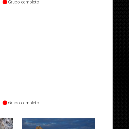
Grupo completo
Grupo completo