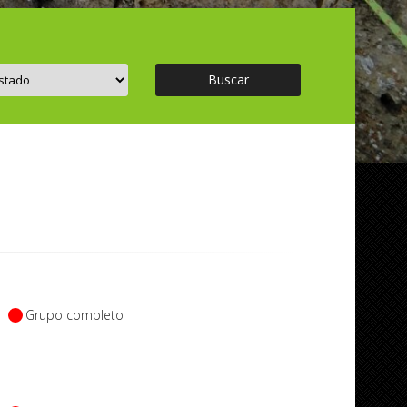
Buscar
Grupo completo