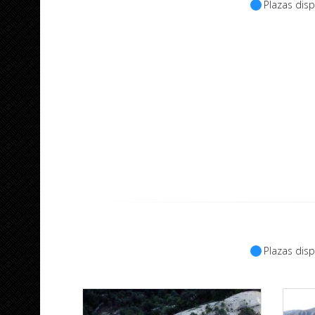
Plazas disp
Plazas disp