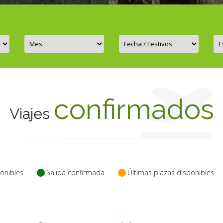
confirmados
Viajes
onibles
Salida confirmada
Últimas plazas disponibles