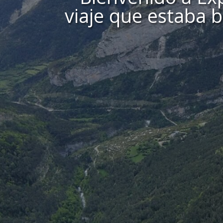
viaje que estaba 