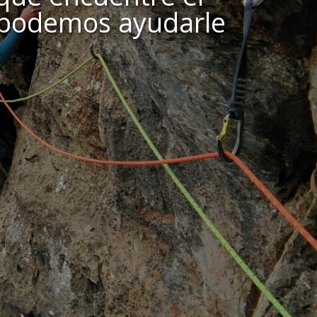
, podemos ayudarle