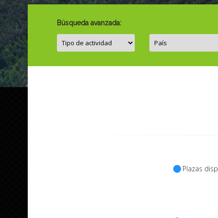
Búsqueda avanzada:
Plazas disp