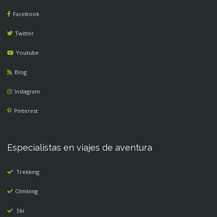
Facebook
Twitter
Youtube
Blog
Instagram
Pinterest
Especialistas en viajes de aventura
Trekking
Climbing
Ski