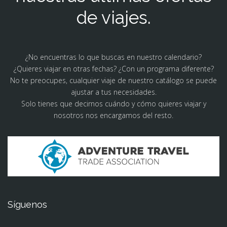
de viajes.
¿No encuentras lo que buscas en nuestro calendario?
¿Quieres viajar en otras fechas? ¿Con un programa diferente?
No te preocupes, cualquier viaje de nuestro catálogo se puede
ajustar a tus necesidades.
Solo tienes que decirnos cuándo y cómo quieres viajar y
nosotros nos encargamos del resto.
Síguenos