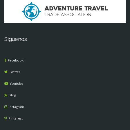
Síguenos
Facebook
Twitter
Youtube
Blog
Instagram
Pinterest