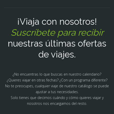
¡Viaja con nosotros!
Suscríbete para recibir
nuestras últimas ofertas
de viajes.
¿No encuentras lo que buscas en nuestro calendario?
¿Quieres viajar en otras fechas? ¿Con un programa diferente?
No te preocupes, cualquier viaje de nuestro catálogo se puede
ajustar a tus necesidades.
Solo tienes que decirnos cuándo y cómo quieres viajar y
nosotros nos encargamos del resto.