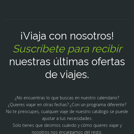
¡Viaja con nosotros!
Suscríbete para recibir
nuestras últimas ofertas
de viajes.
¿No encuentras lo que buscas en nuestro calendario?
¿Quieres viajar en otras fechas? ¿Con un programa diferente?
No te preocupes, cualquier viaje de nuestro catálogo se puede
ajustar a tus necesidades.
Solo tienes que decirnos cuándo y cómo quieres viajar y
nosotros nos encargamos del resto.