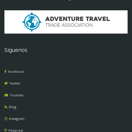
Síguenos
Facebook
Twitter
Youtube
Blog
Instagram
Pinterest