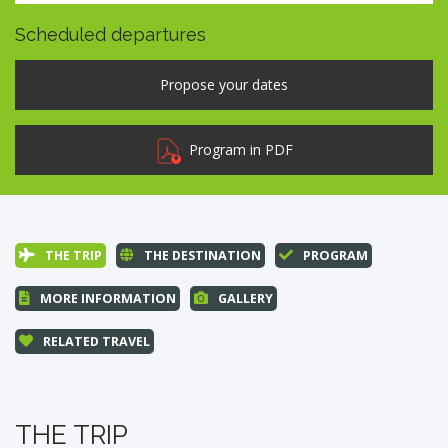
Scheduled departures
Program in PDF
THE TRIP
THE DESTINATION
PROGRAM
MORE INFORMATION
GALLERY
RELATED TRAVEL
THE TRIP