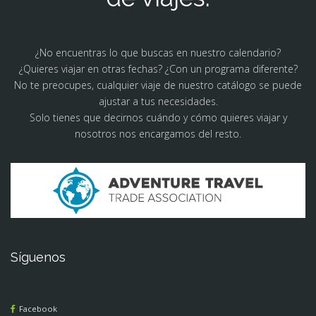
¿No encuentras lo que buscas en nuestro calendario?
¿Quieres viajar en otras fechas? ¿Con un programa diferente?
No te preocupes, cualquier viaje de nuestro catálogo se puede
ajustar a tus necesidades.
Solo tienes que decirnos cuándo y cómo quieres viajar y
nosotros nos encargamos del resto.
Síguenos
Facebook