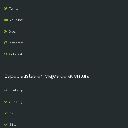
Twitter
Youtube
Blog
Instagram
Pinterest
Especialistas en viajes de aventura
Trekking
Climbing
Ski
Bike