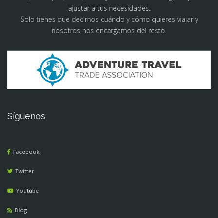
ajustar a tus necesidades.
Solo tienes que decirnos cuándo y cómo quieres viajar y
nosotros nos encargamos del resto.
Síguenos
Facebook
Twitter
Youtube
Blog