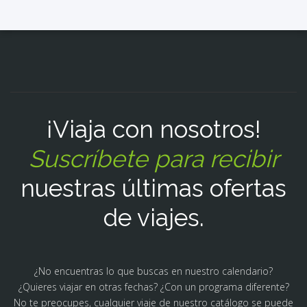
¡Viaja con nosotros!
Suscríbete para recibir
nuestras últimas ofertas
de viajes.
¿No encuentras lo que buscas en nuestro calendario?
¿Quieres viajar en otras fechas? ¿Con un programa diferente?
No te preocupes, cualquier viaje de nuestro catálogo se puede