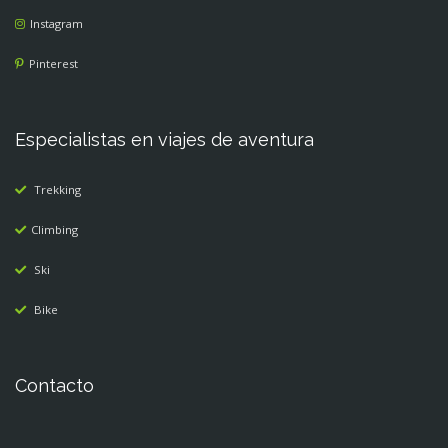
Instagram
Pinterest
Especialistas en viajes de aventura
Trekking
Climbing
Ski
Bike
Contacto