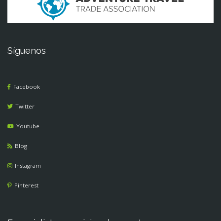
Síguenos
Facebook
Twitter
Youtube
Blog
Instagram
Pinterest