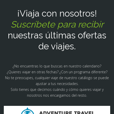
¡Viaja con nosotros!
Suscríbete para recibir
nuestras últimas ofertas
de viajes.
¿No encuentras lo que buscas en nuestro calendario?
¿Quieres viajar en otras fechas? ¿Con un programa diferente?
No te preocupes, cualquier viaje de nuestro catálogo se puede
ajustar a tus necesidades.
Solo tienes que decirnos cuándo y cómo quieres viajar y
nosotros nos encargamos del resto.