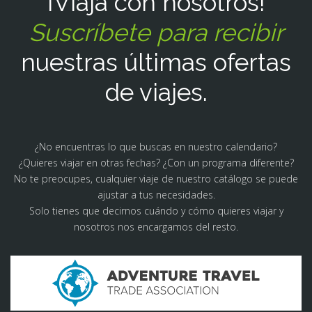
¡Viaja con nosotros!
Suscríbete para recibir
nuestras últimas ofertas
de viajes.
¿No encuentras lo que buscas en nuestro calendario?
¿Quieres viajar en otras fechas? ¿Con un programa diferente?
No te preocupes, cualquier viaje de nuestro catálogo se puede
ajustar a tus necesidades.
Solo tienes que decirnos cuándo y cómo quieres viajar y
nosotros nos encargamos del resto.