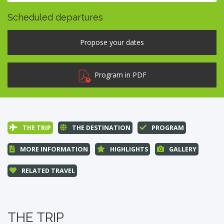
Scheduled departures
Program in PDF
THE TRIP
THE DESTINATION
PROGRAM
MORE INFORMATION
HIGHLIGHTS
GALLERY
RELATED TRAVEL
THE TRIP