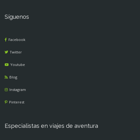
Síguenos
Facebook
Twitter
Youtube
Blog
Instagram
Pinterest
Especialistas en viajes de aventura